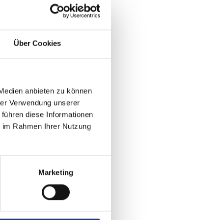
Über Cookies
 Medien anbieten zu können
hrer Verwendung unserer
 führen diese Informationen
ie im Rahmen Ihrer Nutzung
Marketing