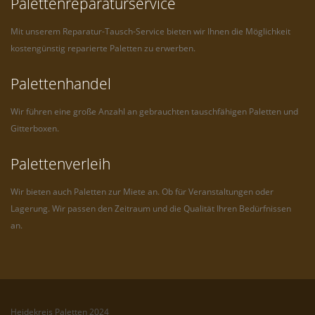
Palettenreparaturservice
Mit unserem Reparatur-Tausch-Service bieten wir Ihnen die Möglichkeit
kostengünstig reparierte Paletten zu erwerben.
Palettenhandel
Wir führen eine große Anzahl an gebrauchten tauschfähigen Paletten und
Gitterboxen.
Palettenverleih
Wir bieten auch Paletten zur Miete an. Ob für Veranstaltungen oder
Lagerung. Wir passen den Zeitraum und die Qualität Ihren Bedürfnissen
an.
Heidekreis Paletten 2024